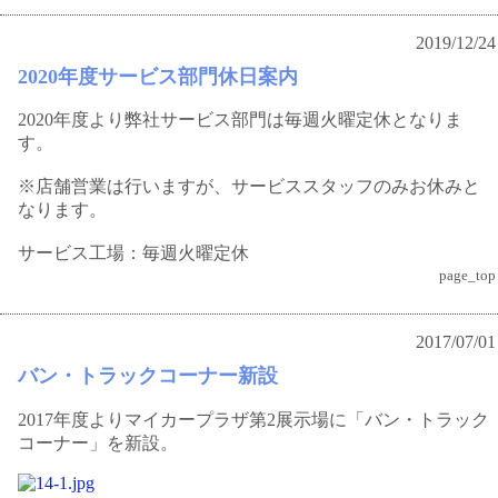
2019/12/24
2020年度サービス部門休日案内
2020年度より弊社サービス部門は毎週火曜定休となりま
す。
※店舗営業は行いますが、サービススタッフのみお休みと
なります。
サービス工場：毎週火曜定休
page_top
2017/07/01
バン・トラックコーナー新設
2017年度よりマイカープラザ第2展示場に「バン・トラック
コーナー」を新設。