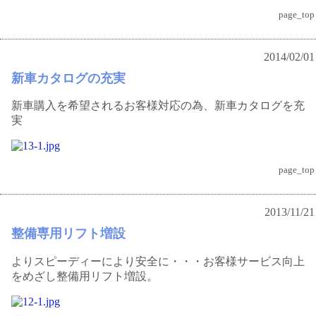
page_top
2014/02/01
新車カタログの充実
新車購入を希望されるお客様対応の為、新車カタログを充
実
page_top
2013/11/21
整備専用リフト増設
よりスピーディーにより安全に・・・お客様サービス向上
をめざし整備用リフト増設。